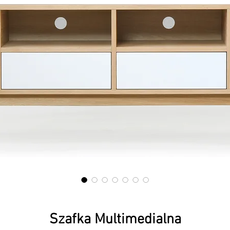
Szafka Multimedialna