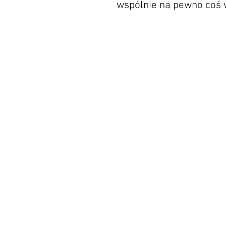
wspólnie na pewno coś