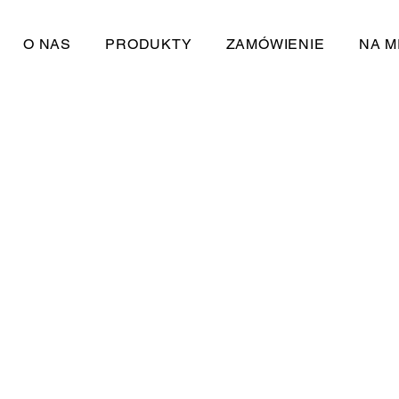
O NAS
PRODUKTY
ZAMÓWIENIE
NA M