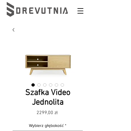
Szafka Video
Jednolita
Cena
2299,00 zł
Wybierz głębokość
*